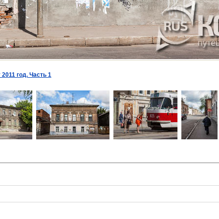
 2011 год. Часть 1