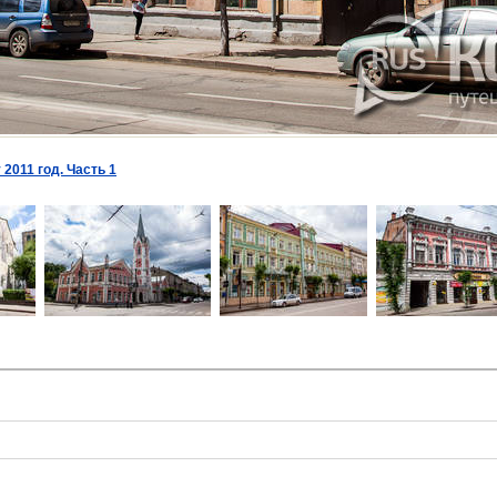
 2011 год. Часть 1