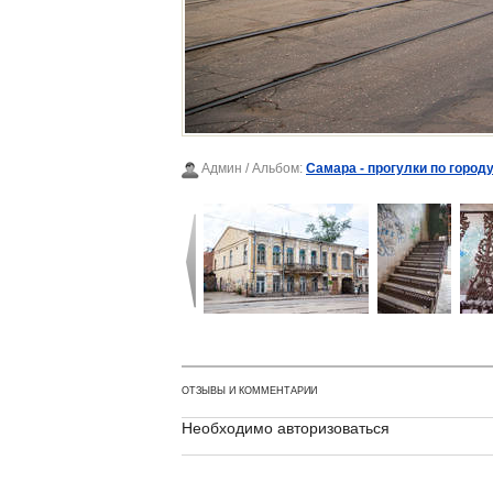
Админ
/ Альбом:
Самара - прогулки по городу
ОТЗЫВЫ И КОММЕНТАРИИ
Необходимо авторизоваться