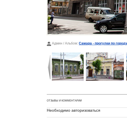
Админ
/ Альбом:
Самара - прогулки по городу
ОТЗЫВЫ И КОММЕНТАРИИ
Необходимо авторизоваться