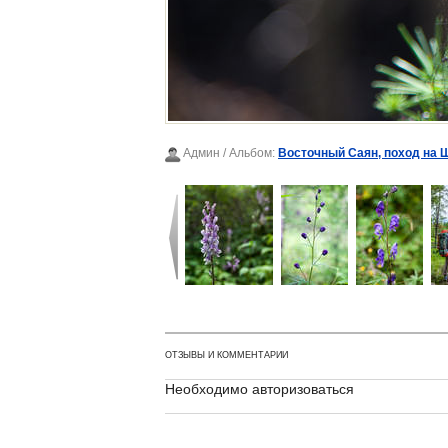
Админ
/ Альбом:
Восточный Саян, поход на 
ОТЗЫВЫ И КОММЕНТАРИИ
Необходимо авторизоваться