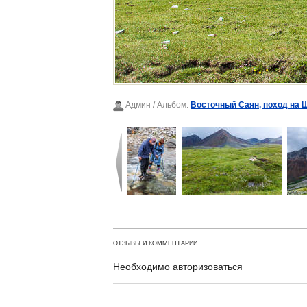
Админ
/ Альбом:
Восточный Саян, поход на 
ОТЗЫВЫ И КОММЕНТАРИИ
Необходимо авторизоваться