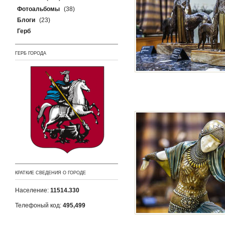
Фотоальбомы
(38)
Блоги
(23)
Герб
ГЕРБ ГОРОДА
КРАТКИЕ СВЕДЕНИЯ О ГОРОДЕ
Население:
11514.330
Телефоный код:
495,499