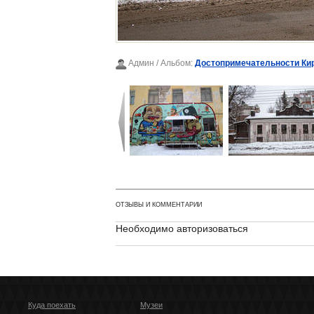
Админ
/ Альбом:
Достопримечательности Ки
ОТЗЫВЫ И КОММЕНТАРИИ
Необходимо авторизоваться
Куда поехать
Музеи