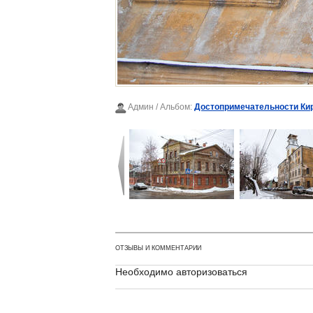
Админ
/ Альбом:
Достопримечательности Ки
ОТЗЫВЫ И КОММЕНТАРИИ
Необходимо авторизоваться