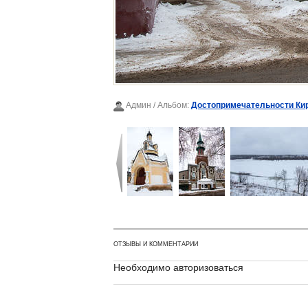
Админ
/ Альбом:
Достопримечательности Ки
ОТЗЫВЫ И КОММЕНТАРИИ
Необходимо авторизоваться