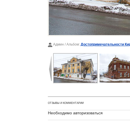
Админ
/ Альбом:
Достопримечательности Ки
ОТЗЫВЫ И КОММЕНТАРИИ
Необходимо авторизоваться