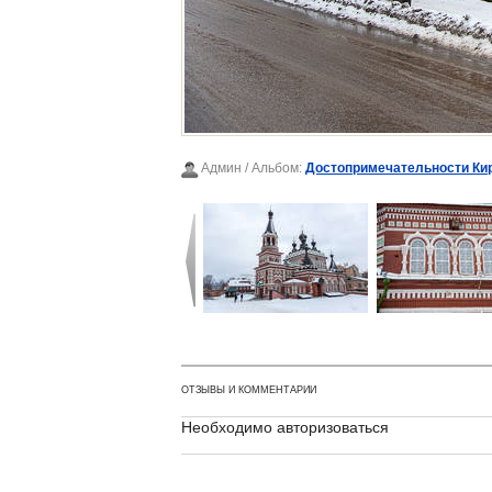
Админ
/ Альбом:
Достопримечательности Ки
ОТЗЫВЫ И КОММЕНТАРИИ
Необходимо авторизоваться