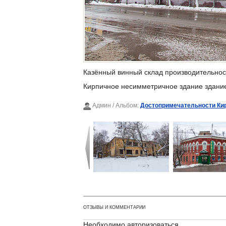
Казённый винный склад производительност
Кирпичное несимметричное здание здание 
Админ
/ Альбом:
Достопримечательности Ки
ОТЗЫВЫ И КОММЕНТАРИИ
Необходимо авторизоваться