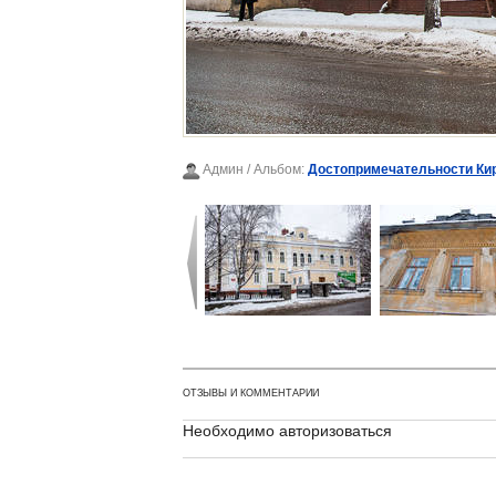
Админ
/ Альбом:
Достопримечательности Ки
ОТЗЫВЫ И КОММЕНТАРИИ
Необходимо авторизоваться