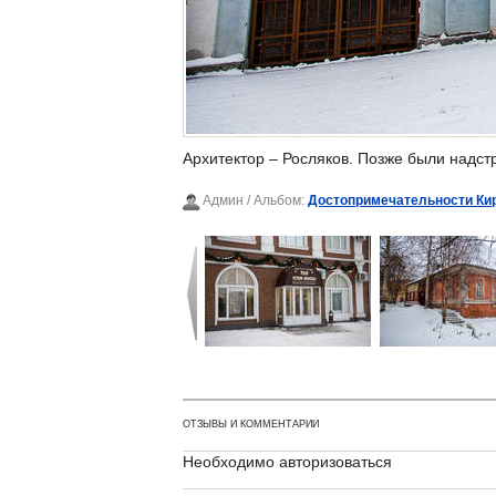
Архитектор – Росляков. Позже были надс
Админ
/ Альбом:
Достопримечательности Ки
ОТЗЫВЫ И КОММЕНТАРИИ
Необходимо авторизоваться