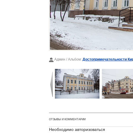
Админ
/ Альбом:
Достопримечательности Ки
ОТЗЫВЫ И КОММЕНТАРИИ
Необходимо авторизоваться