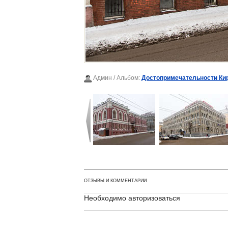
Админ
/ Альбом:
Достопримечательности Ки
ОТЗЫВЫ И КОММЕНТАРИИ
Необходимо авторизоваться