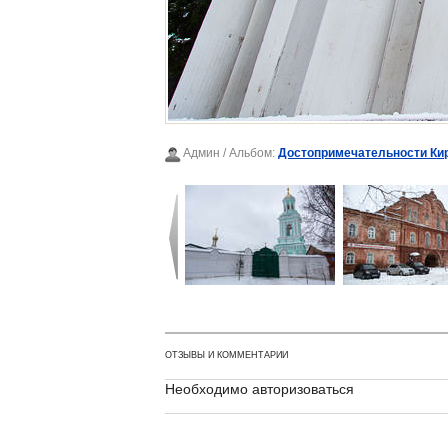
Админ
/ Альбом:
Достопримечательности Ки
ОТЗЫВЫ И КОММЕНТАРИИ
Необходимо авторизоваться