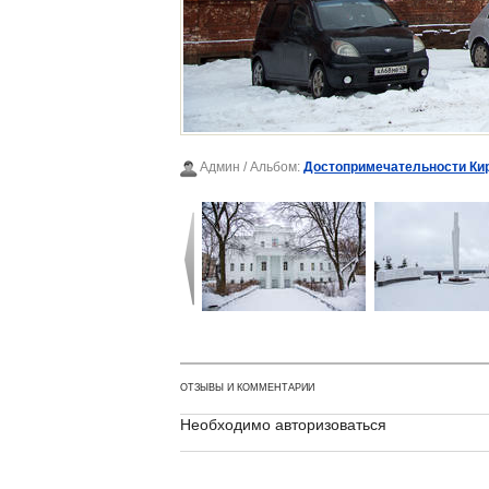
Админ
/ Альбом:
Достопримечательности Ки
ОТЗЫВЫ И КОММЕНТАРИИ
Необходимо авторизоваться