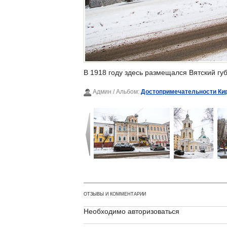
В 1918 году здесь размещался Вятский губ
Админ
/ Альбом:
Достопримечательности Ки
ОТЗЫВЫ И КОММЕНТАРИИ
Необходимо авторизоваться